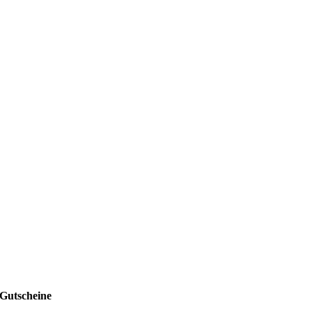
Gutscheine