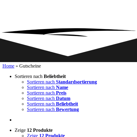
Home
»
Gutscheine
Sortieren nach
Beliebtheit
Sortieren nach
Standardsortierung
Sortieren nach
Name
Sortieren nach
Preis
Sortieren nach
Datum
Sortieren nach
Beliebtheit
Sortieren nach
Bewertung
Zeige
12 Produkte
Zeige
12 Produkte