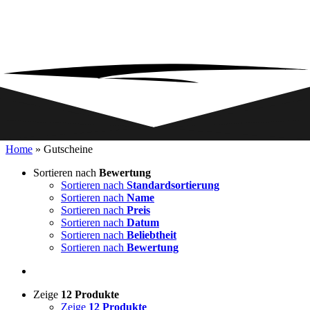
Home
»
Gutscheine
Sortieren nach
Bewertung
Sortieren nach
Standardsortierung
Sortieren nach
Name
Sortieren nach
Preis
Sortieren nach
Datum
Sortieren nach
Beliebtheit
Sortieren nach
Bewertung
Zeige
12 Produkte
Zeige
12 Produkte