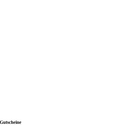
Gutscheine