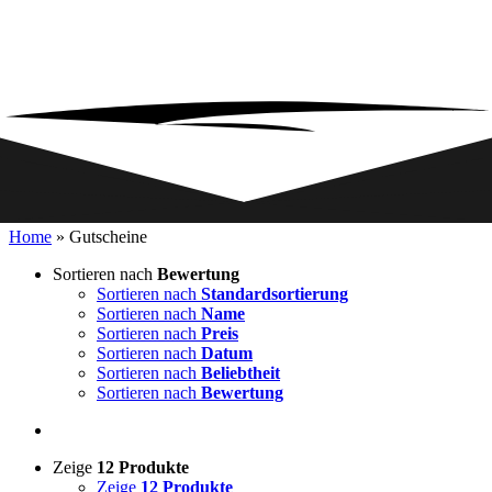
Home
»
Gutscheine
Sortieren nach
Bewertung
Sortieren nach
Standardsortierung
Sortieren nach
Name
Sortieren nach
Preis
Sortieren nach
Datum
Sortieren nach
Beliebtheit
Sortieren nach
Bewertung
Zeige
12 Produkte
Zeige
12 Produkte