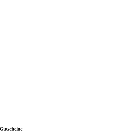
Gutscheine