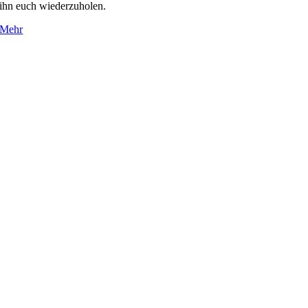
ihn euch wiederzuholen.
Mehr