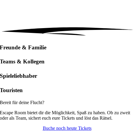
Freunde & Familie
Teams & Kollegen
Spieleliebhaber
Touristen
Bereit für deine Flucht?
Escape Room bietet dir die Möglichkeit, Spaß zu haben. Ob zu zweit
oder als Team, sichert euch eure Tickets und löst das Rätsel.
Buche noch heute Tickets