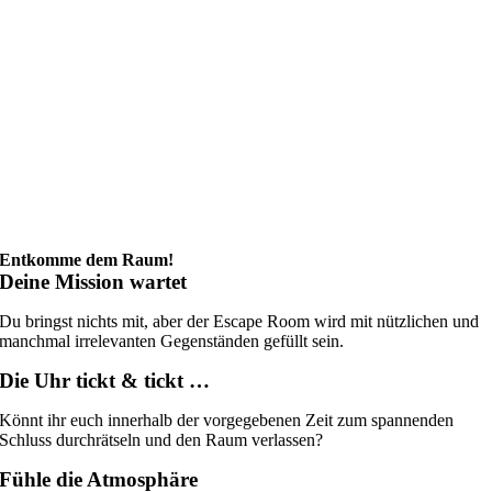
Entkomme dem Raum!
Deine Mission wartet
Du bringst nichts mit, aber der Escape Room wird mit nützlichen und
manchmal irrelevanten Gegenständen gefüllt sein.
Die Uhr tickt & tickt …
Könnt ihr euch innerhalb der vorgegebenen Zeit zum spannenden
Schluss durchrätseln und den Raum verlassen?
Fühle die Atmosphäre