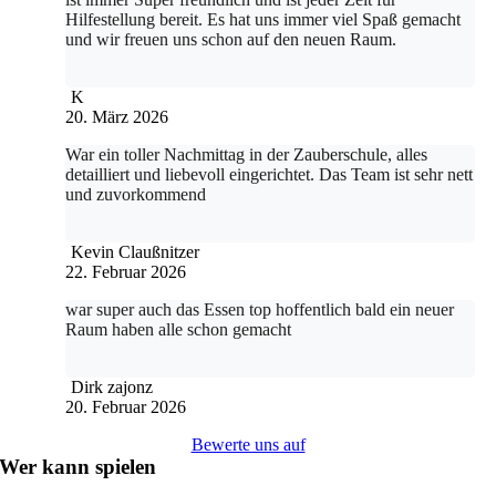
Hilfestellung bereit. Es hat uns immer viel Spaß gemacht
und wir freuen uns schon auf den neuen Raum.
K
20. März 2026
War ein toller Nachmittag in der Zauberschule, alles
detailliert und liebevoll eingerichtet. Das Team ist sehr nett
und zuvorkommend
Kevin Claußnitzer
22. Februar 2026
war super auch das Essen top hoffentlich bald ein neuer
Raum haben alle schon gemacht
Dirk zajonz
20. Februar 2026
Bewerte uns auf
Wer kann spielen