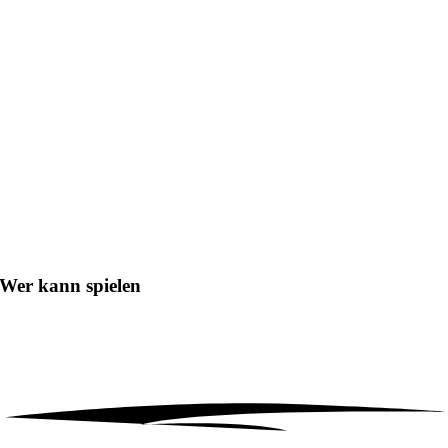
Wer kann spielen