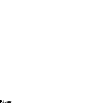
Räume