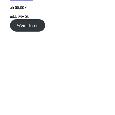
ab
66,00
€
inkl. MwSt.
Weiterlesen