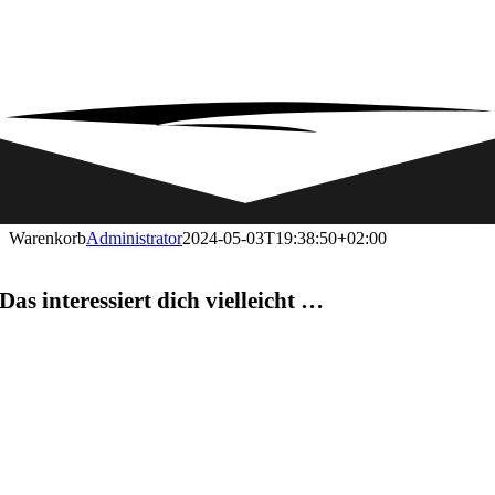
Warenkorb
Administrator
2024-05-03T19:38:50+02:00
Das interessiert dich vielleicht …