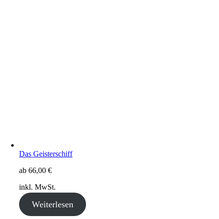
Das Geisterschiff
ab
66,00
€
inkl. MwSt.
Weiterlesen