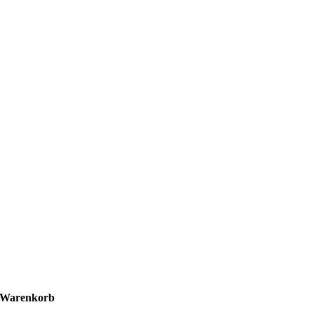
Warenkorb