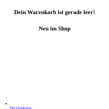
Dein Warenkorb ist gerade leer!
Neu im Shop
Der Ossiknast