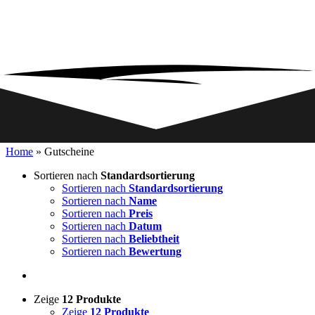
Home
»
Gutscheine
Sortieren nach
Standardsortierung
Sortieren nach
Standardsortierung
Sortieren nach
Name
Sortieren nach
Preis
Sortieren nach
Datum
Sortieren nach
Beliebtheit
Sortieren nach
Bewertung
Zeige
12 Produkte
Zeige
12 Produkte