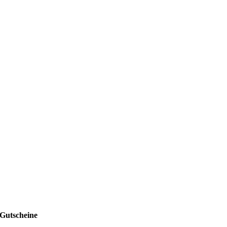
Gutscheine