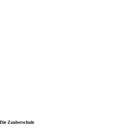
Die Zauberschule