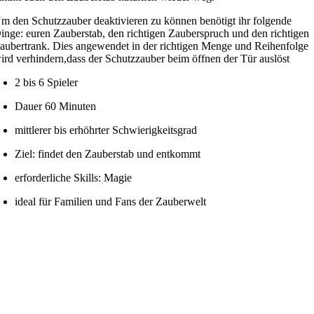
m den Schutzzauber deaktivieren zu können benötigt ihr folgende
inge: euren Zauberstab, den richtigen Zauberspruch und den richtigen
aubertrank. Dies angewendet in der richtigen Menge und Reihenfolge
ird verhindern,dass der Schutzzauber beim öffnen der Tür auslöst
2 bis 6 Spieler
Dauer 60 Minuten
mittlerer bis erhöhrter Schwierigkeitsgrad
Ziel: findet den Zauberstab und entkommt
erforderliche Skills: Magie
ideal für Familien und Fans der Zauberwelt