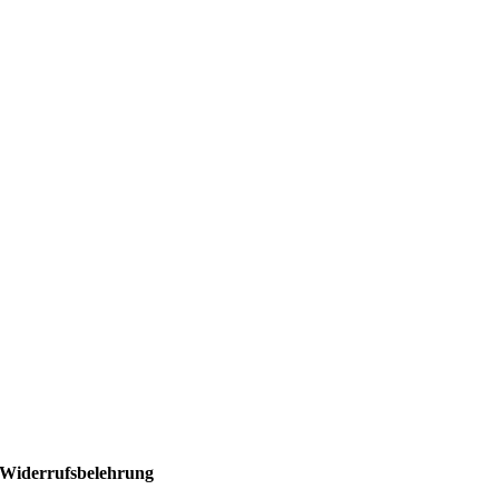
Widerrufsbelehrung