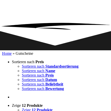
Home
»
Gutscheine
Sortieren nach
Preis
Sortieren nach
Standardsortierung
Sortieren nach
Name
Sortieren nach
Preis
Sortieren nach
Datum
Sortieren nach
Beliebtheit
Sortieren nach
Bewertung
Zeige
12 Produkte
Zeige
12 Produkte