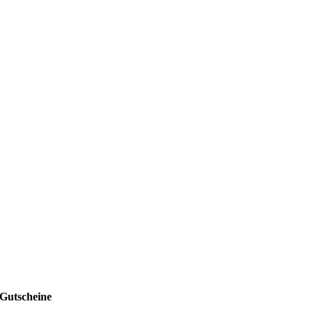
Gutscheine