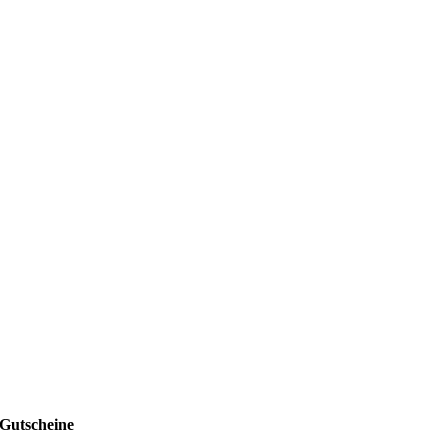
Gutscheine