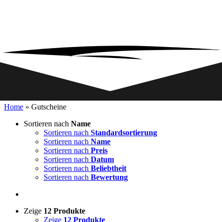
Home
»
Gutscheine
Sortieren nach
Name
Sortieren nach
Standardsortierung
Sortieren nach
Name
Sortieren nach
Preis
Sortieren nach
Datum
Sortieren nach
Beliebtheit
Sortieren nach
Bewertung
Zeige
12 Produkte
Zeige
12 Produkte